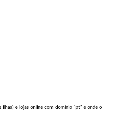
 ilhas) e lojas online com domínio “pt” e onde o