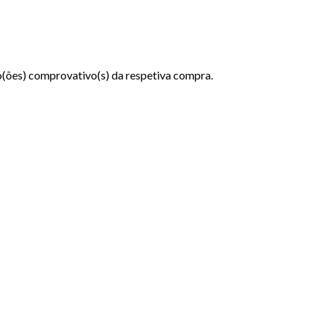
ão(ões) comprovativo(s) da respetiva compra.