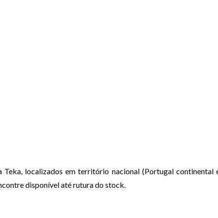
Teka, localizados em território nacional (Portugal continental e
contre disponível até rutura do stock.