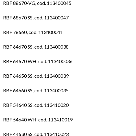
RBF 88670-VG, cod. 113400045
RBF 68670 SS, cod. 113400047
RBF 78660, cod. 113400041
RBF 64670 SS, cod. 113400038
RBF 64670 WH, cod. 113400036
RBF 64650 SS, cod. 113400039
RBF 64660 SS, cod. 113400035
RBF 54640 SS, cod. 113410020
RBF 54640 WH, cod. 113410019
RBF 44630 SS, cod. 113410023