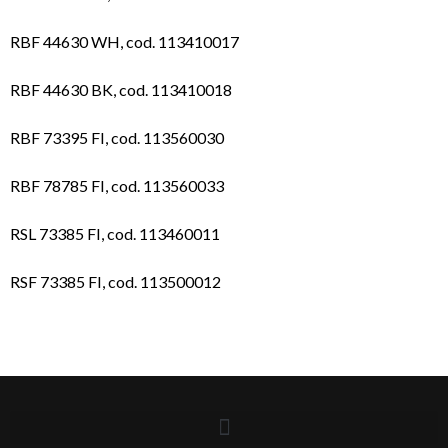
RBF 44630 WH, cod. 113410017
RBF 44630 BK, cod. 113410018
RBF 73395 FI, cod. 113560030
RBF 78785 FI, cod. 113560033
RSL 73385 FI, cod. 113460011
RSF 73385 FI, cod. 113500012